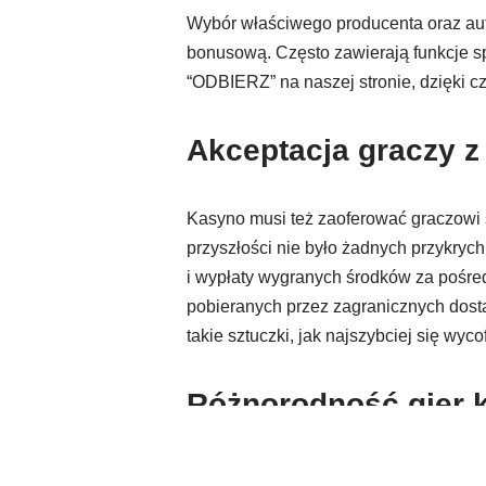
Wybór właściwego producenta oraz aut
bonusową. Często zawierają funkcje spe
“ODBIERZ” na naszej stronie, dzięki c
Akceptacja graczy z
Kasyno musi też zaoferować graczowi s
przyszłości nie było żadnych przykryc
i wypłaty wygranych środków za pośred
pobieranych przez zagranicznych dost
takie sztuczki, jak najszybciej się wyc
Różnorodność gier
Każde kasyno na tej stronie zostało 